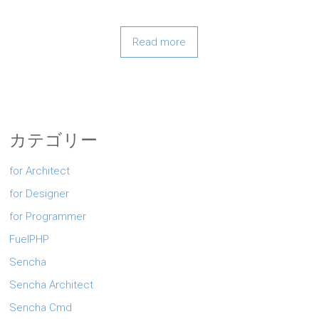
Read more
カテゴリー
for Architect
for Designer
for Programmer
FuelPHP
Sencha
Sencha Architect
Sencha Cmd