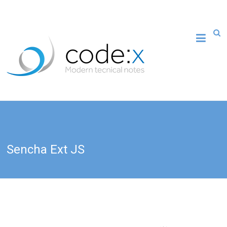
Sencha Ext JS