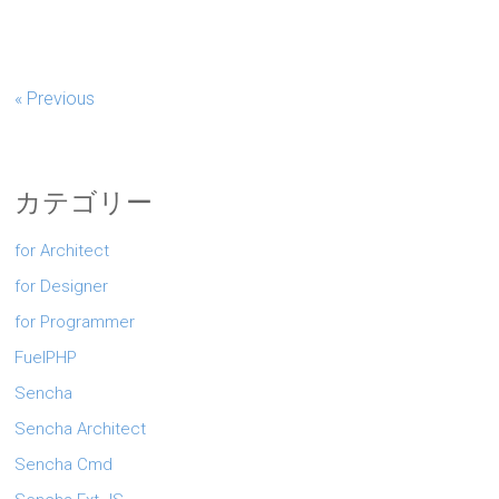
« Previous
カテゴリー
for Architect
for Designer
for Programmer
FuelPHP
Sencha
Sencha Architect
Sencha Cmd