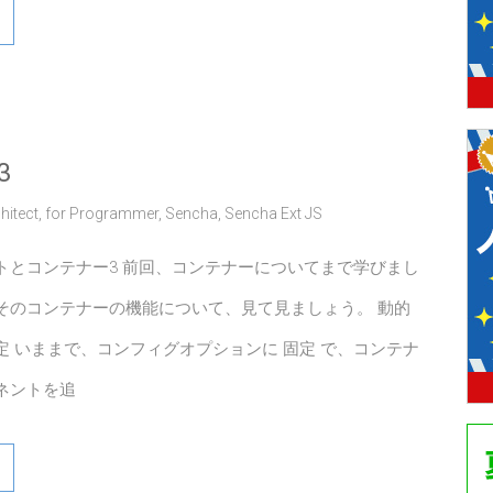
3
hitect
,
for Programmer
,
Sencha
,
Sencha Ext JS
トとコンテナー3 前回、コンテナーについてまで学びまし
そのコンテナーの機能について、見て見ましょう。 動的
定 いままで、コンフィグオプションに 固定 で、コンテナ
ネントを追