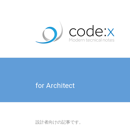
for Architect
設計者向けの記事です。