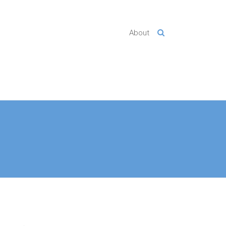
About