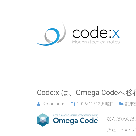
Code:x は、Omega Code
Kotsutsumi
2016/12/12 月曜日
記事
なんだかんだ
きた、code