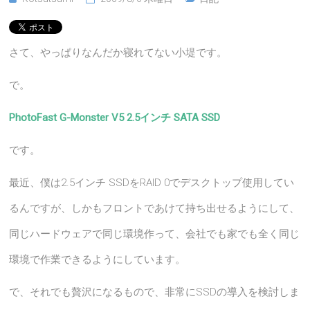
さて、やっぱりなんだか寝れてない小堤です。
で。
PhotoFast G-Monster V5 2.5インチ SATA SSD
です。
最近、僕は2.5インチ SSDをRAID 0でデスクトップ使用してい
るんですが、しかもフロントであけて持ち出せるようにして、
同じハードウェアで同じ環境作って、会社でも家でも全く同じ
環境で作業できるようにしています。
で、それでも贅沢になるもので、非常にSSDの導入を検討しま