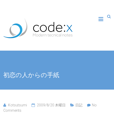
初恋の人からの手紙
Kotsutsumi
2009/8/20 木曜日
日記
No
Comments