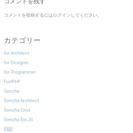
コメントを残す
コメントを投稿するには
ログイン
してください。
カテゴリー
for Architect
for Designer
for Programmer
FuelPHP
Sencha
Sencha Architect
Sencha Cmd
Sencha Ext JS
日記