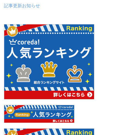
記事更新お知らせ