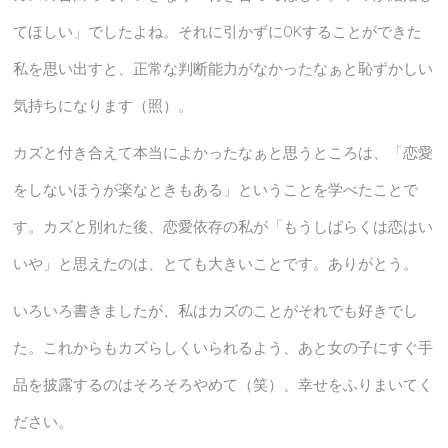
てほしい」でしたよね。それに引かずにOKすることができた
私を思い出すと、正常な判断能力がなかったなぁと恥ずかしい
気持ちになります（照）。
カズと付き合えて本当によかったなぁと思うところは、「恋愛
をしないほうが楽なときもある」ということを学べたことで
す。カズと別れた後、恋愛依存の私が「もうしばらくは恋はい
いや」と思えたのは、とても大きいことです。ありがとう。
いろいろ書きましたが、私はカズのことがそれでも好きでし
た。これからもカズらしくいられるよう、あと女の子にすぐ手
品を披露するのはそろそろやめて（笑）、幸せをふりまいてく
ださい。