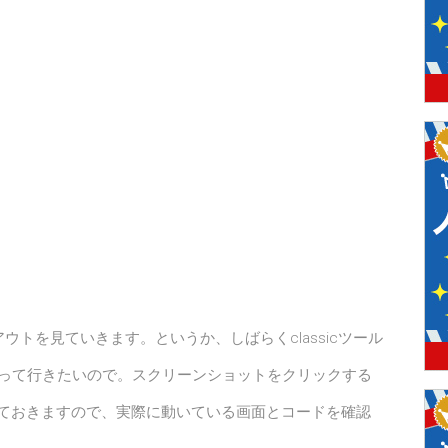
ウトを見ていきます。というか、しばらくclassicツール
に入って行きたいので。スクリーンショットをクリックする
にしておきますので、実際に動いている画面とコードを確認