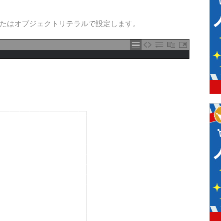
たはオブジェクトリテラルで設定します。