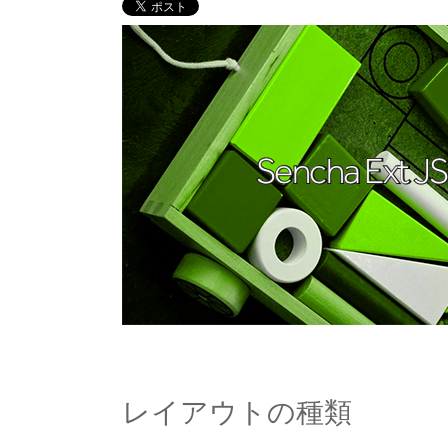
レイアウトの種類