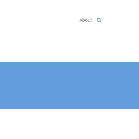
About