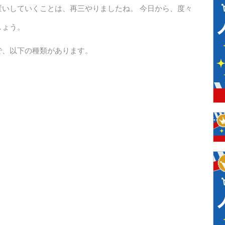
いしていくことは、再三やりましたね。 今日から、度々
しょう。
で、以下の種類があります。