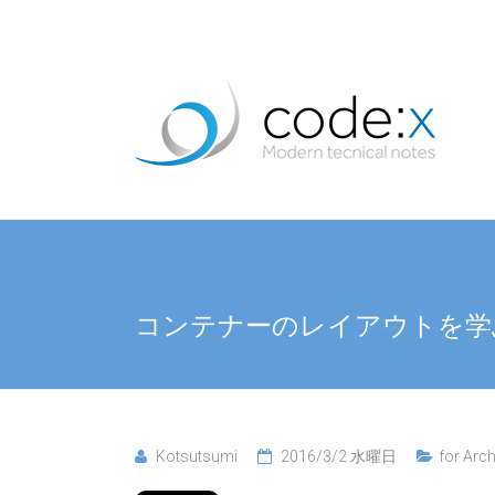
コンテナーのレイアウトを学
Kotsutsumi
2016/3/2 水曜日
for Arch