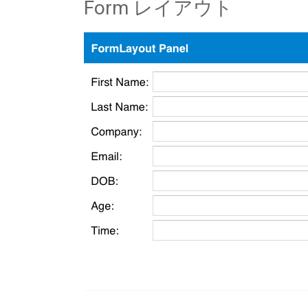
Form レイアウト