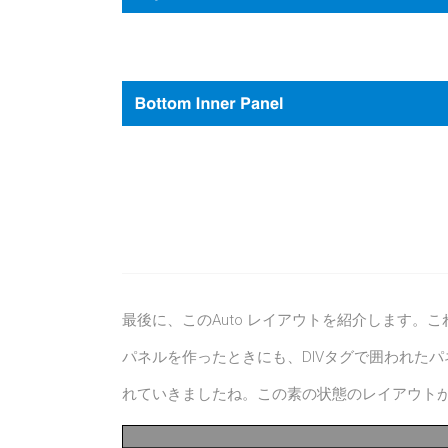
最後に、このAuto レイアウトを紹介します
パネルを作ったときにも、DIVタグで囲われた
れていきましたね。この素の状態のレイアウトがA