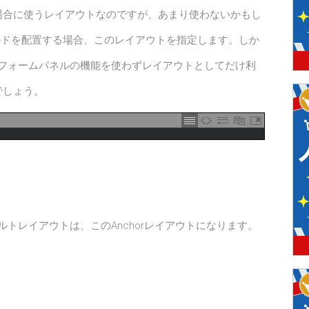
場合に使うレイアウトなのですが、あまり使わないかもし
力フィールドを配置する場合、このレイアウトを指定します。しか
しょう。フォームパネルの機能を使わずレイアウトとしてだけ利
でしょう。
デフォルトレイアウトは、このAnchorレイアウトになります。