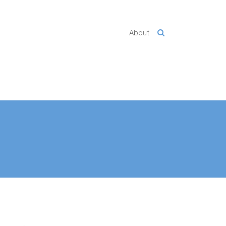
About