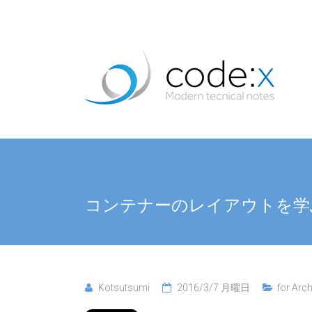
コンテナーのレイアウトを学
Kotsutsumi
2016/3/7 月曜日
for Arch