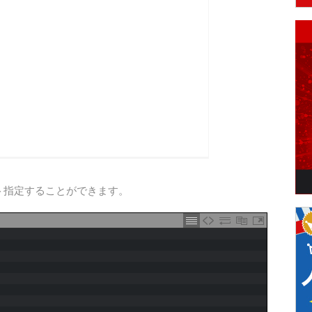
ト指定することができます。