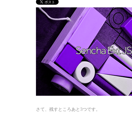
さて、残すところあと3つです。